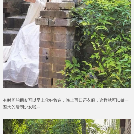
有时间的朋友可以早上化好妆造，晚上再归还衣服，这样就可以做一
整天的唐朝少女啦～