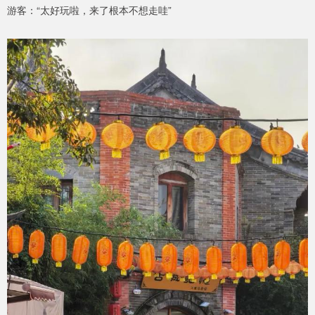
游客：“太好玩啦，来了根本不想走哇”