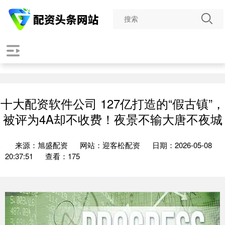
十大配资软件公司 127亿打造的“假古镇”，
被评为4A却不收费！夜景不输大唐不夜城
来源：旭盛配资
网站：迎客松配资
日期：2026-05-08
20:37:51
查看：175