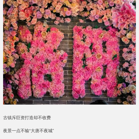
古镇斥巨资打造却不收费
夜景一点不输“大唐不夜城”