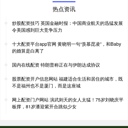
热点资讯
炒股配资技巧 英国金融时报：中国商业航天的迅猛发展
令美国感到巨大竞争压力
十大配资平台app官网 黄晓明一句“羡慕昆凌”，和Baby
的婚算是白离了
国内在线配资 特朗普称正在与伊朗达成协议
股票配资开户信息网站 福建适合生活和居住的城市，既
不是福州也不是厦门，而是这座城
网上配资门户网站 演武则天的女人太猛！75岁刘晓庆平
板撑，81岁潘迎紫开合跳似少女