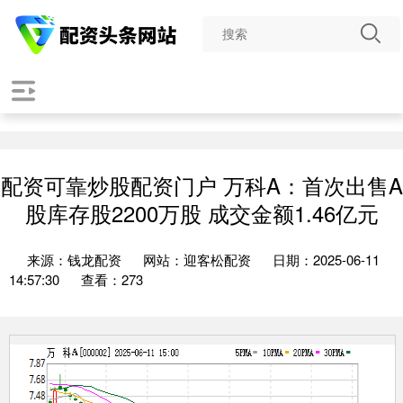
配资可靠炒股配资门户 万科A：首次出售A
股库存股2200万股 成交金额1.46亿元
来源：钱龙配资
网站：迎客松配资
日期：2025-06-11
14:57:30
查看：273