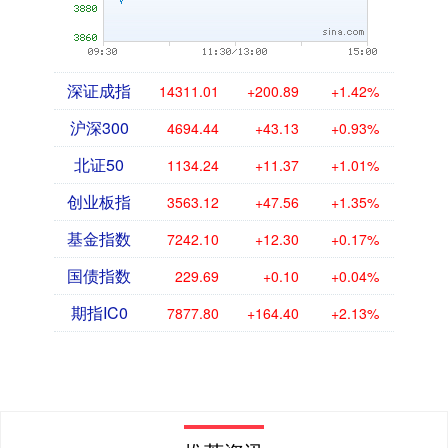
深证成指
14311.01
+200.89
+1.42%
沪深300
4694.44
+43.13
+0.93%
北证50
1134.24
+11.37
+1.01%
创业板指
3563.12
+47.56
+1.35%
基金指数
7242.10
+12.30
+0.17%
国债指数
229.69
+0.10
+0.04%
期指IC0
7877.80
+164.40
+2.13%