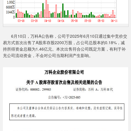
6月10日，万科A公告称，公司于2025年6月10日通过集中竞价交
易方式首次出售了A股库存股2200万股，占公司总股本的0.18%，减
持所得资金总额为1.46亿元。本次出售符合公司既定方案，有利于补
充公司流动资金，不会对公司当期利润产生影响。