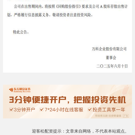
迎客松配资提示：文章来自网络，不代表本站观点。