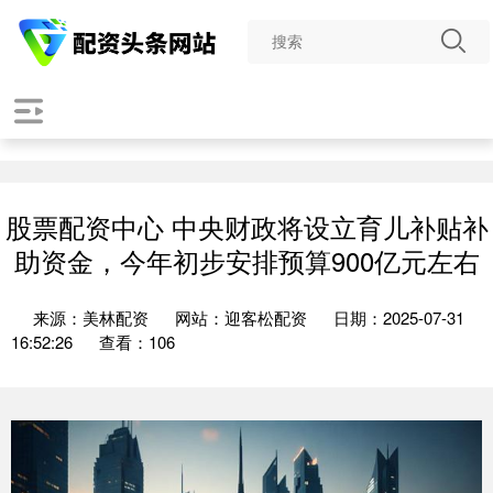
股票配资中心 中央财政将设立育儿补贴补
助资金，今年初步安排预算900亿元左右
来源：美林配资
网站：迎客松配资
日期：2025-07-31
16:52:26
查看：106