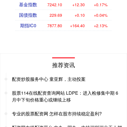
基金指数
7242.10
+12.30
+0.17%
国债指数
229.69
+0.10
+0.04%
期指IC0
7877.80
+164.40
+2.13%
推荐资讯
配资炒股服务中心 童亚辉，主动投案
股票114在线配资查询网站 LDPE：进入检修集中期 6
月中下旬价格重心或继续上移
专业的股票配资网 怎样在股市持续稳定盈利?