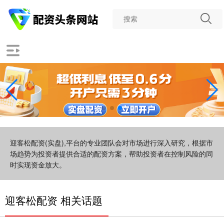
迎客松配资(实盘),平台的专业团队会对市场进行深入研究，根据市
场趋势为投资者提供合适的配资方案，帮助投资者在控制风险的同
时实现资金放大。
迎客松配资 相关话题