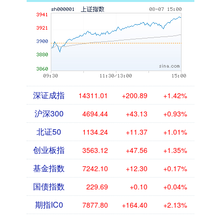
深证成指
14311.01
+200.89
+1.42%
沪深300
4694.44
+43.13
+0.93%
北证50
1134.24
+11.37
+1.01%
创业板指
3563.12
+47.56
+1.35%
基金指数
7242.10
+12.30
+0.17%
国债指数
229.69
+0.10
+0.04%
期指IC0
7877.80
+164.40
+2.13%