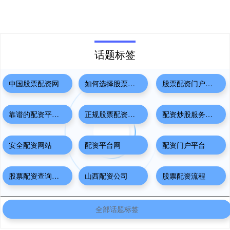
话题标签
中国股票配资网
如何选择股票技巧
股票配资门户平台
靠谱的配资平台有哪些
正规股票配资平台
配资炒股服务中心
安全配资网站
配资平台网
配资门户平台
股票配资查询网站
山西配资公司
股票配资流程
全部话题标签