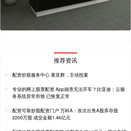
推荐资讯
配资炒股服务中心 童亚辉，主动投案
专业的网上股票配资 App崩溃无法开车？比亚迪：云服
务系统异常所致 已恢复正常
配资可靠炒股配资门户 万科A：首次出售A股库存股
2200万股 成交金额1.46亿元