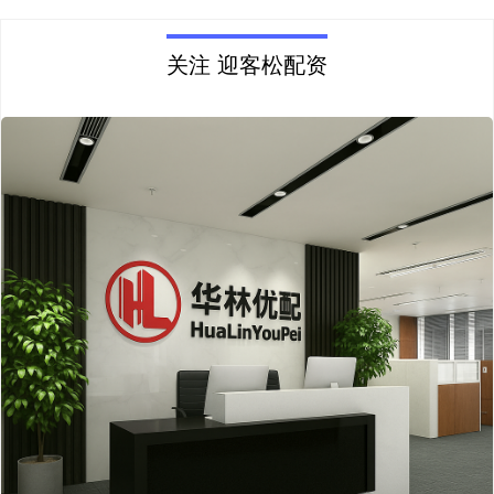
关注 迎客松配资